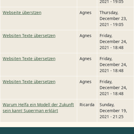
2021 - 19:05
Webseite überstzen
Agnes
Thursday,
December 23,
2021 - 19:05
Websiten Texte übersetzen
Agnes
Friday,
December 24,
2021 - 18:48
Websiten Texte übersetzen
Agnes
Friday,
December 24,
2021 - 18:48
Websiten Texte übersetzen
Agnes
Friday,
December 24,
2021 - 18:48
Warum Helfa ein Modell der Zukunft
Ricarda
Sunday,
sein kann! Superman erklärt
December 19,
2021 - 21:25